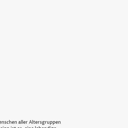
enschen aller Altersgruppen