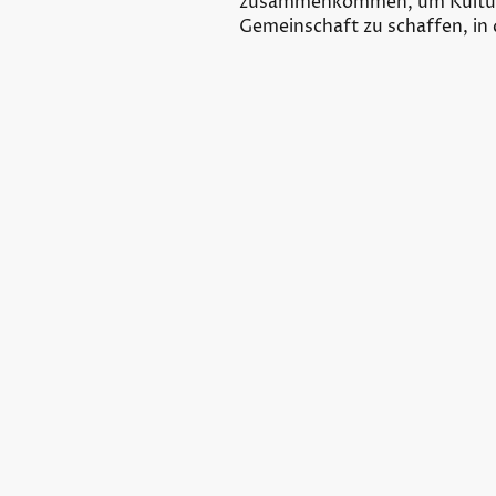
zusammenkommen, um Kultur zu
Gemeinschaft zu schaffen, in 