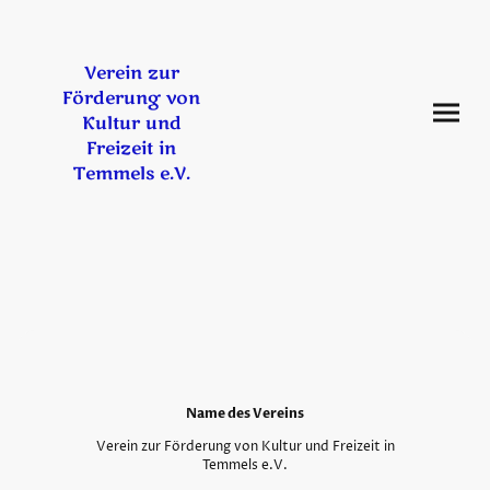
Verein zur
Förderung von
Kultur und
Freizeit in
Temmels e.V.
Name des Vereins
Verein zur Förderung von Kultur und Freizeit in
Temmels e.V.